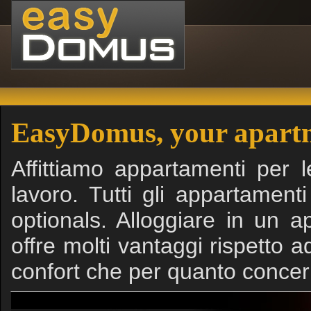
EasyDomus, your apart
Affittiamo appartamenti per 
lavoro. Tutti gli appartamenti
optionals. Alloggiare in un 
offre molti vantaggi rispetto ad
confort che per quanto concer